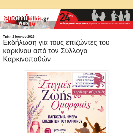
Τρίτη 2 Ιουνίου 2026
Εκδήλωση για τους επιζώντες του
καρκίνου από τον Σύλλογο
Καρκινοπαθών