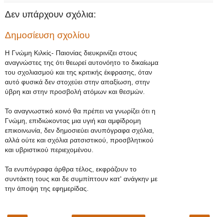
Δεν υπάρχουν σχόλια:
Δημοσίευση σχολίου
Η Γνώμη Κιλκίς- Παιονίας διευκρινίζει στους
αναγνώστες της ότι θεωρεί αυτονόητο το δικαίωμα
του σχολιασμού και της κριτικής έκφρασης, όταν
αυτό φυσικά δεν στοχεύει στην απαξίωση, στην
ύβρη και στην προσβολή ατόμων και θεσμών.
Το αναγνωστικό κοινό θα πρέπει να γνωρίζει ότι η
Γνώμη, επιδιώκοντας μια υγιή και αμφίδρομη
επικοινωνία, δεν δημοσιεύει ανυπόγραφα σχόλια,
αλλά ούτε και σχόλια ρατσιστικού, προσβλητικού
και υβριστικού περιεχομένου.
Τα ενυπόγραφα άρθρα τέλος, εκφράζουν το
συντάκτη τους και δε συμπίπτουν κατ' ανάγκην με
την άποψη της εφημερίδας.