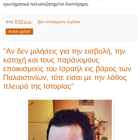
ερωτηματικά πολυσυζητημένο δυστύχημα.
στις
9:52 μ.μ.
Δεν υπάρχουν σχόλια:
Κοινή χρήση
"Αν δεν μιλήσεις για την εισβολή, την
κατοχή και τους παράνομους
εποικισμούς του Ισραήλ εις βάρος των
Παλαιστινίων, τότε είσαι με την λάθος
πλευρά της Ιστορίας"