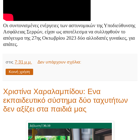
Οι συντονισμένες ενέργειες των αστυνομικών της Υποδιεύθυνσης
Ασφάλειας Σερρών, είχαν ως αποτέλεσμα να συλληφθούν το
απόγευμα της 27ης Οκτωβρίου 2023 δύο αλλοδαπές γυναίκες, για
απάτες.
στις
7:31 μ.μ.
Δεν υπάρχουν σχόλια:
Κοινή χρήση
Χριστίνα Χαραλαμπίδου: Ενα
εκπαιδευτικό σύστημα δύο ταχυτήτων
δεν αξίζει στα παιδιά μας