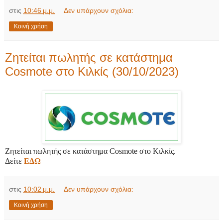
στις
10:46 μ.μ.
Δεν υπάρχουν σχόλια:
Κοινή χρήση
Ζητείται πωλητής σε κατάστημα
Cosmote στο Κιλκίς (30/10/2023)
Ζητείται πωλητής σε κατάστημα Cosmote στο Κιλκίς.
Δείτε
ΕΔΩ
στις
10:02 μ.μ.
Δεν υπάρχουν σχόλια:
Κοινή χρήση