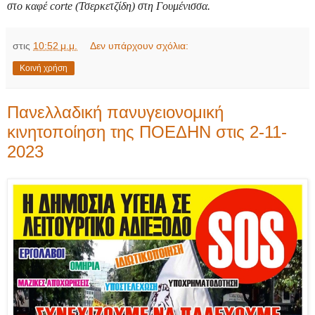
στο καφέ corte (Τσερκετζίδη) στη Γουμένισσα.
στις
10:52 μ.μ.
Δεν υπάρχουν σχόλια:
Κοινή χρήση
Πανελλαδική πανυγειονομική
κινητοποίηση της ΠΟΕΔΗΝ στις 2-11-
2023