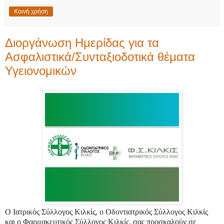
Κοινή χρήση
Διοργάνωση Ημερίδας για τα
Ασφαλιστικά/Συνταξιοδοτικά θέματα
Υγειονομικών
Ο Ιατρικός Σύλλογος Κιλκίς, ο Οδοντιατρικός Σύλλογος Κιλκίς
και ο Φαρμακευτικός Σύλλογος Κιλκίς, σας προσκαλούν σε