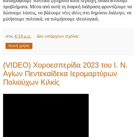
καταγράφουμε πολιτικά ζητήματα κατά περιοχή, αναδεικνύουμε
προβλήματα. Μέσα από αυτή τη διαρκή διάδραση φροντίζουμε να
δώσουμε λύσεις, να βάλουμε νέες ιδέες στο δημόσιο διάλογο, να
μιλήσουμε πολιτικά, να τολμήσουμε ιδεολογικά.
στις
4:14 μ.μ.
Δεν υπάρχουν σχόλια:
Κοινή χρήση
(VIDEO) Χοροεσπερίδα 2023 του Ι. Ν.
Αγίων Πεντεκαίδεκα Ιερομαρτύρων
Πολιούχων Κιλκίς