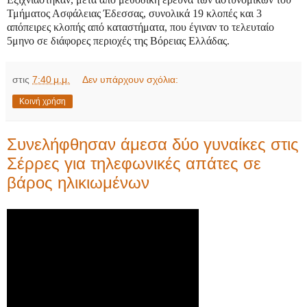
Τμήματος Ασφάλειας Έδεσσας, συνολικά 19 κλοπές και 3
απόπειρες κλοπής από καταστήματα, που έγιναν το τελευταίο
5μηνο σε διάφορες περιοχές της Βόρειας Ελλάδας.
στις
7:40 μ.μ.
Δεν υπάρχουν σχόλια:
Κοινή χρήση
Συνελήφθησαν άμεσα δύο γυναίκες στις
Σέρρες για τηλεφωνικές απάτες σε
βάρος ηλικιωμένων