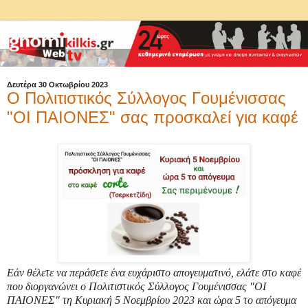
Δευτέρα 30 Οκτωβρίου 2023
Ο Πολιτιστικός Σύλλογος Γουμένισσας
"ΟΙ ΠΑΙΟΝΕΣ" σας προσκαλεί για καφέ
Εάν θέλετε να περάσετε ένα ευχάριστο απογευματινό, ελάτε στο καφέ
που διοργανώνει ο Πολιτιστικός Σύλλογος Γουμένισσας "ΟΙ
ΠΑΙΟΝΕΣ" τη Κυριακή 5 Νοεμβρίου 2023 και ώρα 5 το απόγευμα