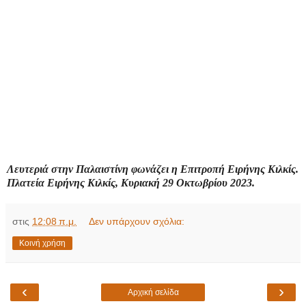
Λευτεριά στην Παλαιστίνη φωνάζει η Επιτροπή Ειρήνης Κιλκίς.
Πλατεία Ειρήνης Κιλκίς, Κυριακή 29 Οκτωβρίου 2023.
στις
12:08 π.μ.
Δεν υπάρχουν σχόλια:
Κοινή χρήση
‹
›
Αρχική σελίδα