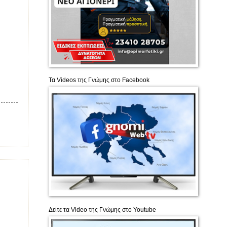
,
Τα Videos της Γνώμης στο Facebook
Δείτε τα Video της Γνώμης στο Υοutube