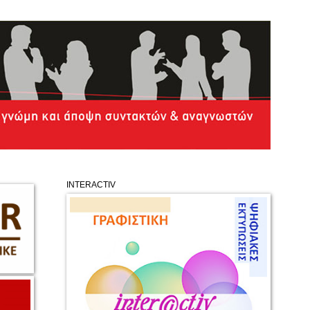
INTERACTIV