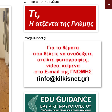
Ο Τιπούκειτος της Γνώμης
▼
info@kilkisnet.gr