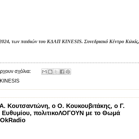
 2024, των παιδιών του ΚΔΑΠ KINESIS. Συνεδριακό Κέντρο Κιλκίς
ρχουν σχόλια:
KINESIS
 Α. Κουτσαντώνη, ο Ο. Κουκουβιτάκης, ο Γ.
. Ευθυμίου, πολιτικοΛΟΓΟΥΝ με το Θωμά
 OkRadio