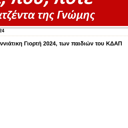
24
ννιάτικη Γιορτή 2024, των παιδιών του ΚΔΑΠ