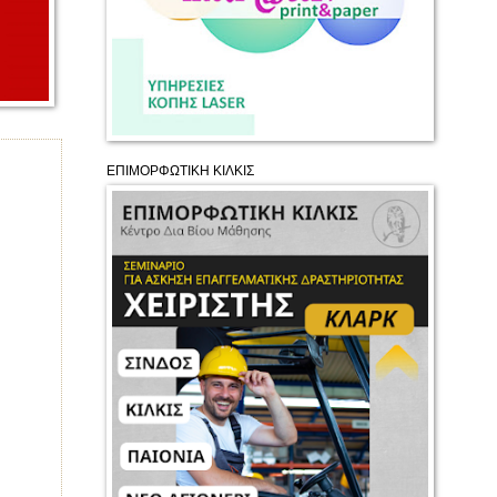
ΕΠΙΜΟΡΦΩΤΙΚΗ ΚΙΛΚΙΣ