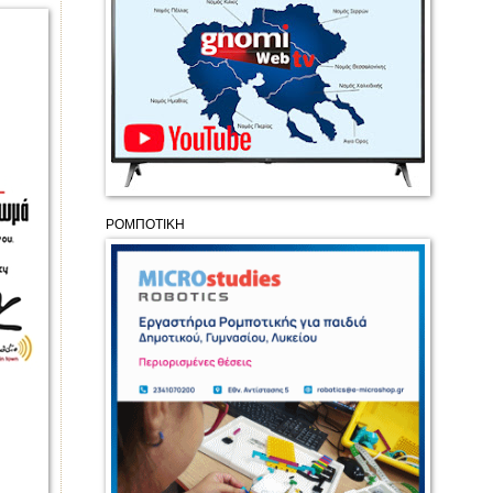
ΡΟΜΠΟΤΙΚΗ