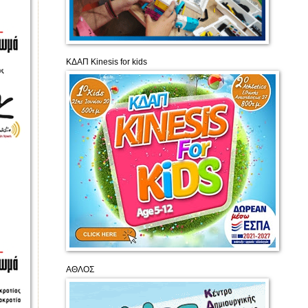
ΚΔΑΠ Kinesis for kids
ΑΘΛΟΣ