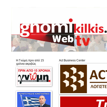
Η Γνώμη πριν από 15
Act Business Center
χρόνια ακριβώς